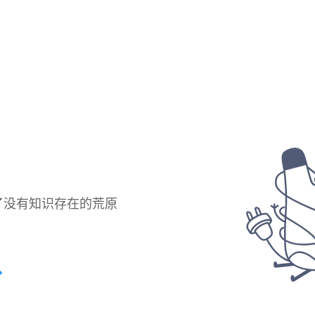
了没有知识存在的荒原