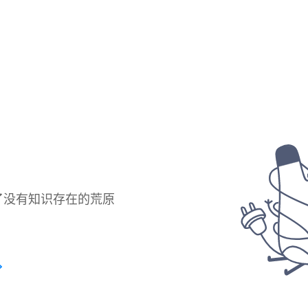
了没有知识存在的荒原