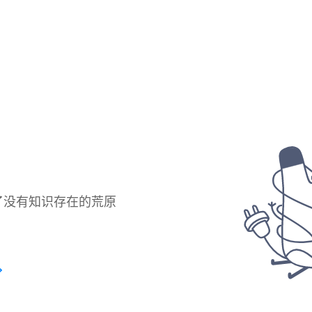
了没有知识存在的荒原