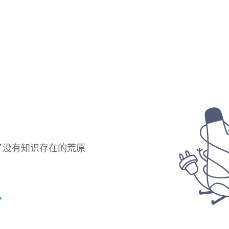
了没有知识存在的荒原