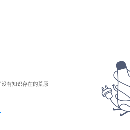
了没有知识存在的荒原