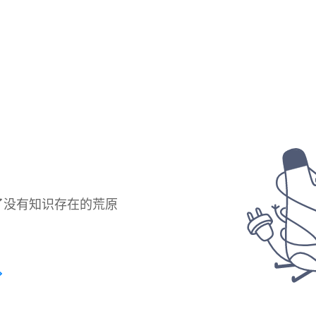
了没有知识存在的荒原