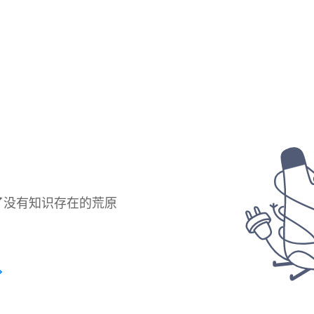
了没有知识存在的荒原