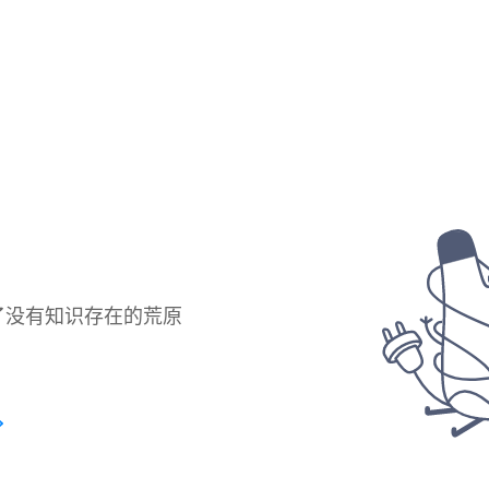
了没有知识存在的荒原