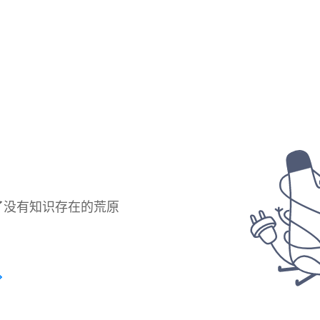
了没有知识存在的荒原