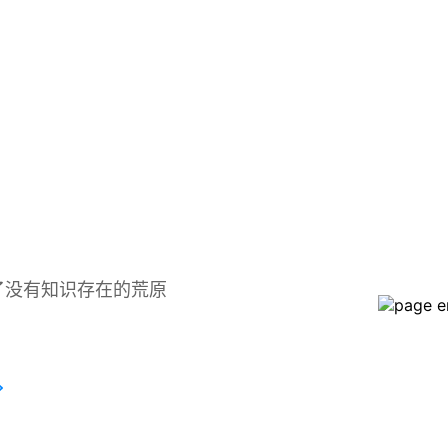
了没有知识存在的荒原