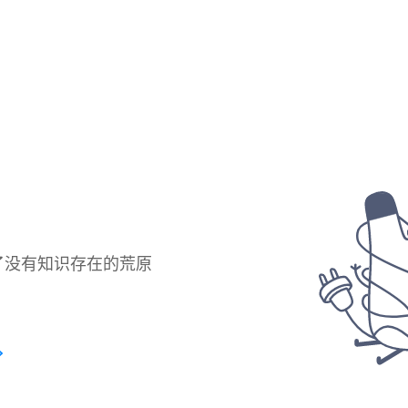
了没有知识存在的荒原